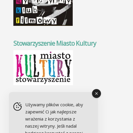
Stowarzyszenie Miasto Kultury
Chór Alla camera
Używamy plików cookie, aby
zapewnić Ci jak najlepsze
wrażenia z korzystania z
naszej witryny. Jeśli nadal