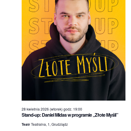
28 kwietnia 2026 (wtorek) godz. 19:00
Stand-up: Daniel Midas w programie „Złote Myśli”
Teatr
Teatralna, 1, Grudziądz