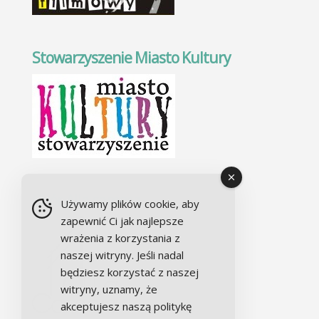
Stowarzyszenie Miasto Kultury
Chór Alla camera
Używamy plików cookie, aby
zapewnić Ci jak najlepsze
wrażenia z korzystania z
naszej witryny. Jeśli nadal
będziesz korzystać z naszej
witryny, uznamy, że
akceptujesz naszą politykę