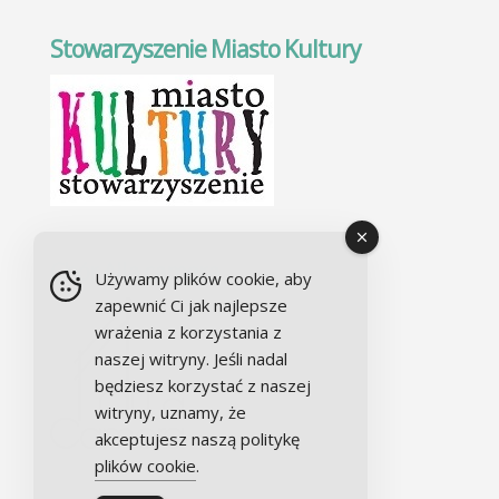
Stowarzyszenie Miasto Kultury
Chór Alla camera
Używamy plików cookie, aby
zapewnić Ci jak najlepsze
wrażenia z korzystania z
naszej witryny. Jeśli nadal
będziesz korzystać z naszej
witryny, uznamy, że
akceptujesz naszą politykę
plików cookie
.