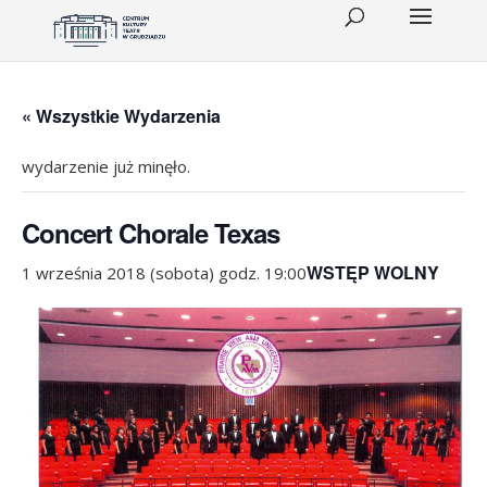
« Wszystkie Wydarzenia
wydarzenie już minęło.
Concert Chorale Texas
WSTĘP WOLNY
1 września 2018 (sobota) godz. 19:00