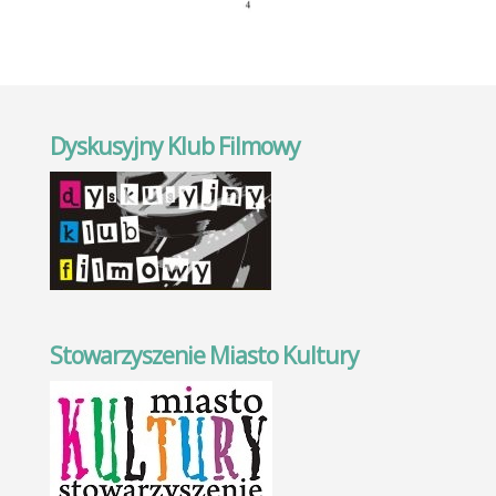
Dyskusyjny Klub Filmowy
Stowarzyszenie Miasto Kultury