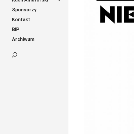
Sponsorzy
Kontakt
BIP
Archiwum