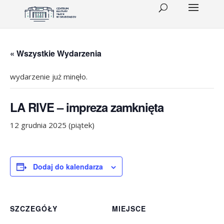
« Wszystkie Wydarzenia
wydarzenie już minęło.
LA RIVE – impreza zamknięta
12 grudnia 2025 (piątek)
Dodaj do kalendarza
SZCZEGÓŁY
MIEJSCE