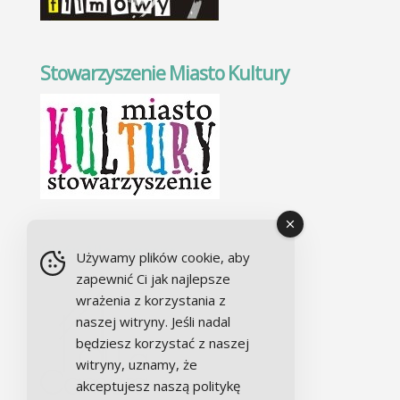
Stowarzyszenie Miasto Kultury
Chór Alla camera
Używamy plików cookie, aby
zapewnić Ci jak najlepsze
wrażenia z korzystania z
naszej witryny. Jeśli nadal
będziesz korzystać z naszej
witryny, uznamy, że
akceptujesz naszą politykę