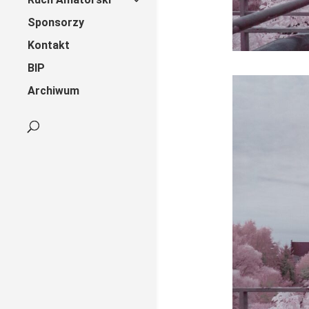
Sponsorzy
Kontakt
BIP
Archiwum