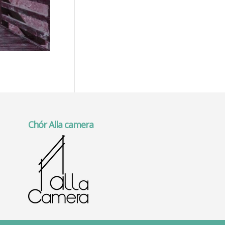
Chór Alla camera