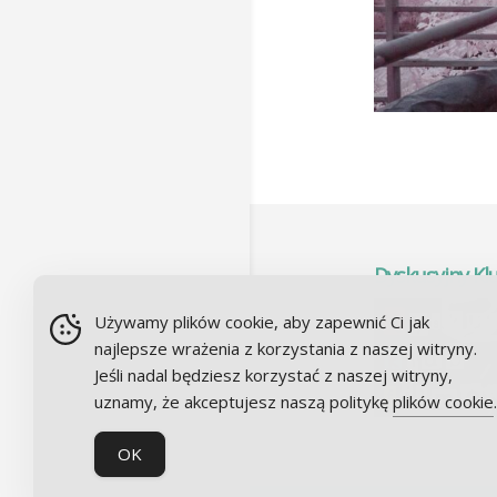
Dyskusyjny Kl
Używamy plików cookie, aby zapewnić Ci jak
najlepsze wrażenia z korzystania z naszej witryny.
Jeśli nadal będziesz korzystać z naszej witryny,
uznamy, że akceptujesz naszą politykę
plików cookie
.
OK