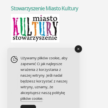
Stowarzyszenie Miasto Kultury
Chór Alla camera
Używamy plików cookie, aby
zapewnić Ci jak najlepsze
wrażenia z korzystania z
naszej witryny. Jeśli nadal
będziesz korzystać z naszej
witryny, uznamy, że
akceptujesz naszą politykę
plików cookie
.