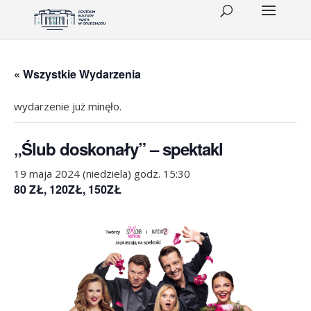
« Wszystkie Wydarzenia
wydarzenie już minęło.
„Ślub doskonały” – spektakl
19 maja 2024 (niedziela) godz. 15:30
80 ZŁ, 120ZŁ, 150ZŁ