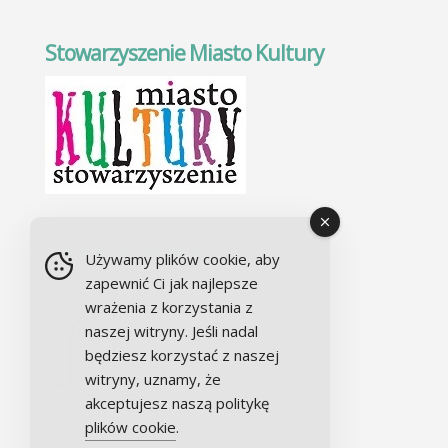
Stowarzyszenie Miasto Kultury
Chór Alla camera
Używamy plików cookie, aby
zapewnić Ci jak najlepsze
wrażenia z korzystania z
naszej witryny. Jeśli nadal
będziesz korzystać z naszej
witryny, uznamy, że
akceptujesz naszą politykę
plików cookie
.