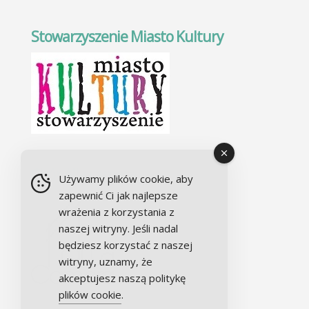
Stowarzyszenie Miasto Kultury
Chór Alla camera
Używamy plików cookie, aby
zapewnić Ci jak najlepsze
wrażenia z korzystania z
naszej witryny. Jeśli nadal
będziesz korzystać z naszej
witryny, uznamy, że
akceptujesz naszą politykę
plików cookie
.