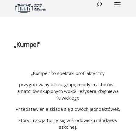
„Kumpel"
„Kumpel” to spektakl profilaktyczny
przygotowany przez grupę młodych aktorów -
amatorów skupionych wokół reżysera Zbigniewa
Kulwickiego.
Przedstawienie składa się z dwóch jednoaktówek,
których akcja toczy się w środowisku młodzieży
szkolnej.