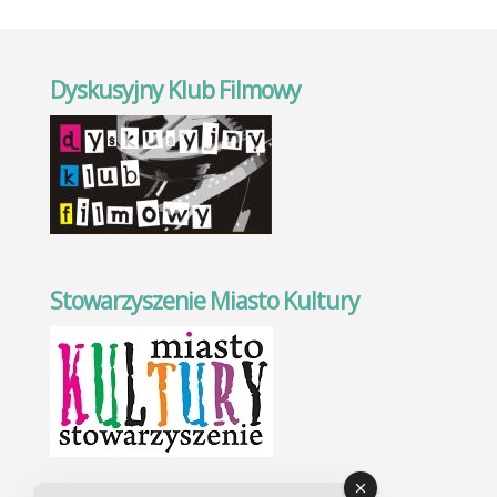
Dyskusyjny Klub Filmowy
Stowarzyszenie Miasto Kultury