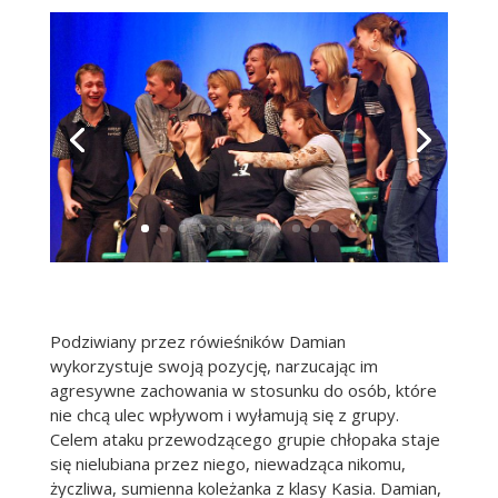
Podziwiany przez rówieśników Damian
wykorzystuje swoją pozycję, narzucając im
agresywne zachowania w stosunku do osób, które
nie chcą ulec wpływom i wyłamują się z grupy.
Celem ataku przewodzącego grupie chłopaka staje
się nielubiana przez niego, niewadząca nikomu,
życzliwa, sumienna koleżanka z klasy Kasia. Damian,