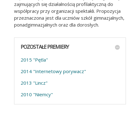
zajmujących się działalnością profilaktyczną do
współpracy przy organizacji spektakli. Propozycja
przeznaczona jest dla uczniów szkół gimnazjalnych,
ponadgimnazjalnych oraz dla dorosłych.
POZOSTAŁE PREMIERY
2015 "Pętla"
2014 "Internetowy porywacz"
2013 "Lincz"
2010 "Niemcy"