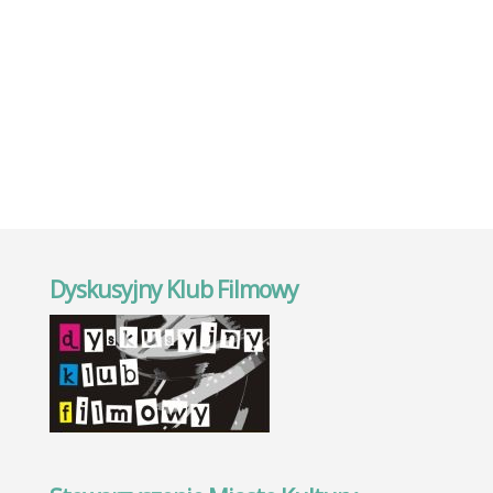
Dyskusyjny Klub Filmowy