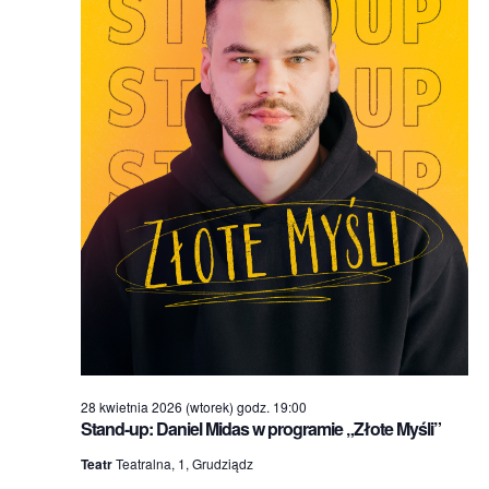
28 kwietnia 2026 (wtorek) godz. 19:00
Stand-up: Daniel Midas w programie „Złote Myśli”
Teatr
Teatralna, 1, Grudziądz