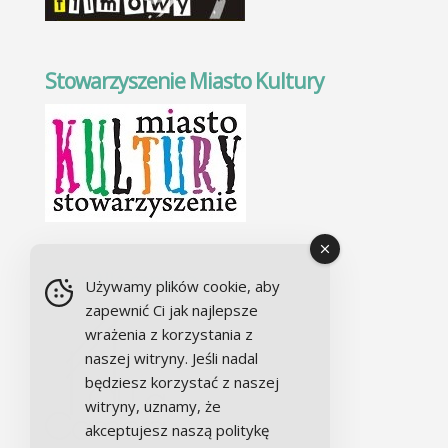
Stowarzyszenie Miasto Kultury
Chór Alla camera
Używamy plików cookie, aby
zapewnić Ci jak najlepsze
wrażenia z korzystania z
naszej witryny. Jeśli nadal
będziesz korzystać z naszej
witryny, uznamy, że
akceptujesz naszą politykę