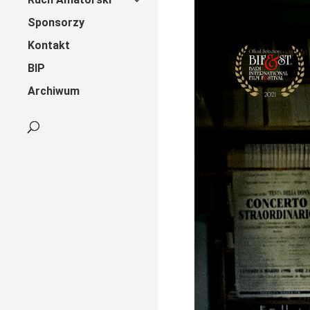
Sponsorzy
Kontakt
BIP
Archiwum