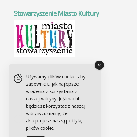
Stowarzyszenie Miasto Kultury
Chór Alla camera
Używamy plików cookie, aby
zapewnić Ci jak najlepsze
wrażenia z korzystania z
naszej witryny. Jeśli nadal
będziesz korzystać z naszej
witryny, uznamy, że
akceptujesz naszą politykę
plików cookie
.